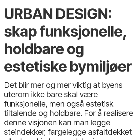
URBAN DESIGN:
skap funksjonelle,
holdbare og
estetiske bymiljøer
Det blir mer og mer viktig at byens
uterom ikke bare skal være
funksjonelle, men også estetisk
tiltalende og holdbare. For å realisere
denne visjonen kan man legge
steindekker, fargelegge asfaltdekket