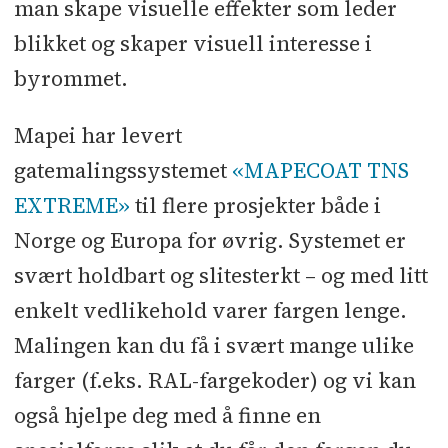
man skape visuelle effekter som leder
blikket og skaper visuell interesse i
byrommet.
Mapei har levert
gatemalingssystemet
«MAPECOAT TNS
EXTREME»
til flere prosjekter både i
Norge og Europa for øvrig. Systemet er
svært holdbart og slitesterkt – og med litt
enkelt vedlikehold varer fargen lenge.
Malingen kan du få i svært mange ulike
farger (f.eks. RAL-fargekoder) og vi kan
også hjelpe deg med å finne en