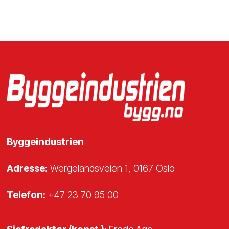
Byggeindustrien
Adresse:
Wergelandsveien 1, 0167 Oslo
Telefon:
+47 23 70 95 00