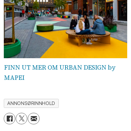
FINN UT MER OM URBAN DESIGN by
MAPEI
ANNONSØRINNHOLD