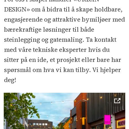
DESIGN» om å bidra til å skape holdbare,
engasjerende og attraktive bymiljøer med
bærekraftige løsninger til både
steinlegging og gatemaling. Ta kontakt
med våre tekniske eksperter hvis du
sitter på en ide, et prosjekt eller bare har
spørsmål om hva vi kan tilby. Vi hjelper
deg!