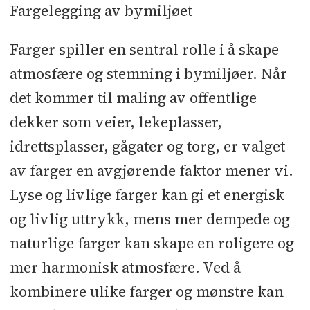
Fargelegging av bymiljøet
Farger spiller en sentral rolle i å skape
atmosfære og stemning i bymiljøer. Når
det kommer til maling av offentlige
dekker som veier, lekeplasser,
idrettsplasser, gågater og torg, er valget
av farger en avgjørende faktor mener vi.
Lyse og livlige farger kan gi et energisk
og livlig uttrykk, mens mer dempede og
naturlige farger kan skape en roligere og
mer harmonisk atmosfære. Ved å
kombinere ulike farger og mønstre kan