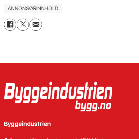
ANNONSØRINNHOLD
Byggeindustrien