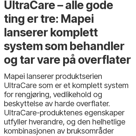
UltraCare – alle gode
ting er tre: Mapei
lanserer komplett
system som behandler
og tar vare på overflater
Mapei lanserer produktserien
UltraCare som er et komplett system
for rengjøring, vedlikehold og
beskyttelse av harde overflater.
UltraCare-produktenes egenskaper
utfyller hverandre, og den helhetlige
kombinasjonen av bruksområder