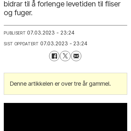
bidrar til å forlenge levetiden til fliser
og fuger.
07.03.2023 - 23:24
PUBLISERT
07.03.2023 - 23:24
SIST OPPDATERT
Denne artikkelen er over tre år gammel.