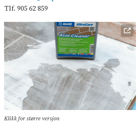
Tlf. 905 62 859
Klikk for større versjon