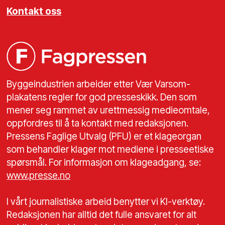
Kontakt oss
Byggeindustrien arbeider etter Vær Varsom-
plakatens regler for god presseskikk. Den som
mener seg rammet av urettmessig medieomtale,
oppfordres til å ta kontakt med redaksjonen.
Pressens Faglige Utvalg (PFU) er et klageorgan
som behandler klager mot mediene i presseetiske
spørsmål. For informasjon om klageadgang, se:
www.presse.no
I vårt journalistiske arbeid benytter vi KI-verktøy.
Redaksjonen har alltid det fulle ansvaret for alt