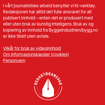
I vårt journalistiske arbeid benytter vi KI-verktøy.
Redaksjonen har alltid det fulle ansvaret for alt
publisert innhold – enten det er produsert med
eller uten bruk av kunstig intelligens. Bruk av og
kopiering av innhold fra Byggeindustrien/bygg.no
er ikke tillatt uten avtale.
Vilkår for bruk av videoinnhold
Om informasjonskapsler (cookies)
Personvern