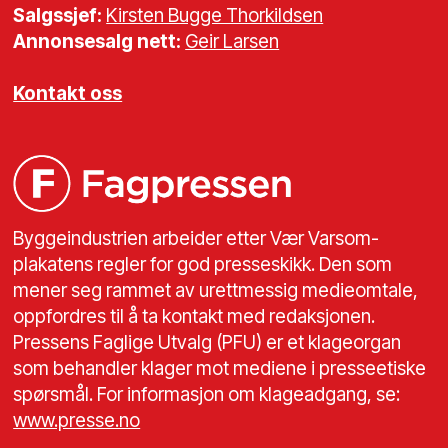
Salgssjef:
Kirsten Bugge Thorkildsen
Annonsesalg nett:
Geir Larsen
Kontakt oss
Byggeindustrien arbeider etter Vær Varsom-
plakatens regler for god presseskikk. Den som
mener seg rammet av urettmessig medieomtale,
oppfordres til å ta kontakt med redaksjonen.
Pressens Faglige Utvalg (PFU) er et klageorgan
som behandler klager mot mediene i presseetiske
spørsmål. For informasjon om klageadgang, se:
www.presse.no