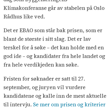
Klimakonferanse går av stabelen på Oslo
Rådhus like ved.
Det er EBAO som står bak prisen, som er
blant de største i sitt slag. Det er lav
terskel for å søke – det kan holde med en
god ide – og kandidater fra hele landet og
fra hele verdikjeden kan søke.
Fristen for søknader er satt til 27.
september, og juryen vil vurdere
kandidatene og kalle inn de mest aktuelle
til intervju.
Se mer om prisen og kriterier