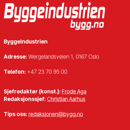
Byggeindustrien
Adresse:
Wergelandsveien 1, 0167 Oslo
Telefon:
+47 23 70 95 00
Sjefredaktør (konst.):
Frode Aga
Redaksjonssjef:
Christian Aarhus
Tips oss:
redaksjonen@bygg.no