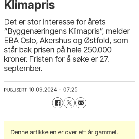
Klimapris
Det er stor interesse for årets
“Byggenæringens Klimapris”, melder
EBA Oslo, Akershus og Østfold, som
står bak prisen på hele 250.000
kroner. Fristen for å søke er 27.
september.
10.09.2024 - 07:25
PUBLISERT
Denne artikkelen er over ett år gammel.