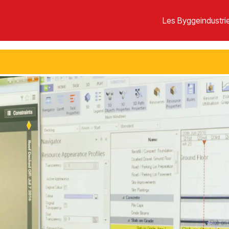
Les Byggeindustrie