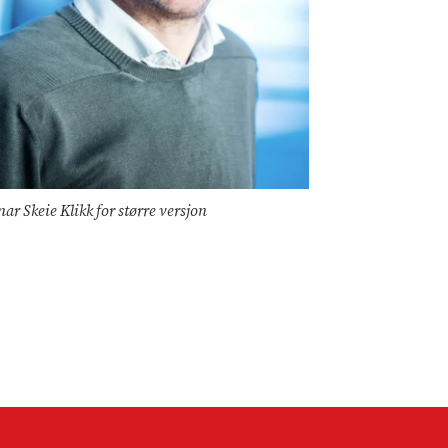
ar Skeie Klikk for større versjon