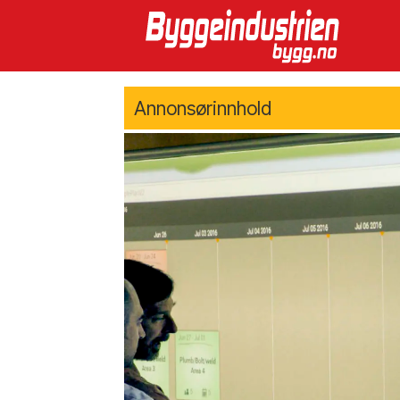
Annonsørinnhold