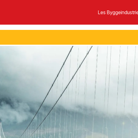
Les Byggeindustrie