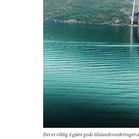
Det er viktig å gjøre gode tilstandsvurderinger a