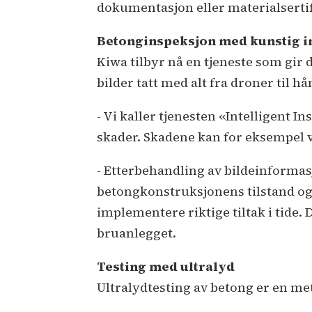
dokumentasjon eller materialsertifik
Betonginspeksjon med kunstig i
Kiwa tilbyr nå en tjeneste som gir 
bilder tatt med alt fra droner til 
- Vi kaller tjenesten «Intelligent 
skader. Skadene kan for eksempel v
- Etterbehandling av bildeinformas
betongkonstruksjonens tilstand og
implementere riktige tiltak i tide. 
bruanlegget.
Testing med ultralyd
Ultralydtesting av betong er en me