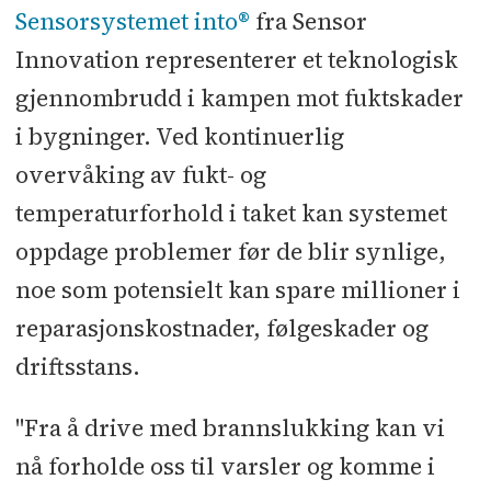
Sensorsystemet into®
fra Sensor
Innovation representerer et teknologisk
gjennombrudd i kampen mot fuktskader
i bygninger. Ved kontinuerlig
overvåking av fukt- og
temperaturforhold i taket kan systemet
oppdage problemer før de blir synlige,
noe som potensielt kan spare millioner i
reparasjonskostnader, følgeskader og
driftsstans.
"Fra å drive med brannslukking kan vi
nå forholde oss til varsler og komme i