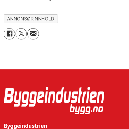
ANNONSØRINNHOLD
Byggeindustrien