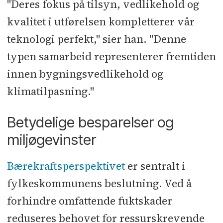
"Deres fokus på tilsyn, vedlikehold og
kvalitet i utførelsen kompletterer vår
teknologi perfekt," sier han. "Denne
typen samarbeid representerer fremtiden
innen bygningsvedlikehold og
klimatilpasning."
Betydelige besparelser og
miljøgevinster
Bærekraftsperspektivet
er sentralt i
fylkeskommunens beslutning. Ved å
forhindre omfattende fuktskader
reduseres behovet for ressurskrevende