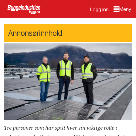
Logg inn
Annonsørinnhold
Tre personer som har spilt hver sin viktige rolle i