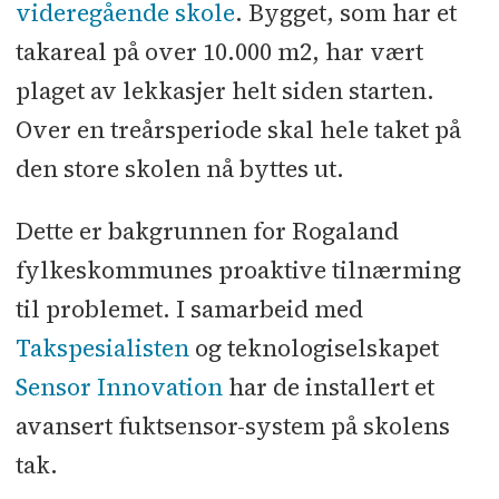
videregående skole
. Bygget, som har et
takareal på over 10.000 m2, har vært
plaget av lekkasjer helt siden starten.
Over en treårsperiode skal hele taket på
den store skolen nå byttes ut.
Dette er bakgrunnen for Rogaland
fylkeskommunes proaktive tilnærming
til problemet. I samarbeid med
Takspesialisten
og teknologiselskapet
Sensor Innovation
har de installert et
avansert fuktsensor-system på skolens
tak.