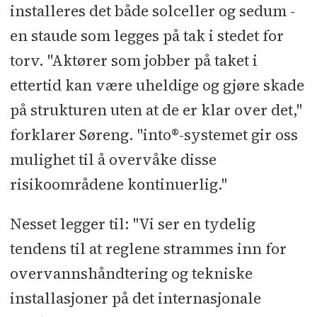
installeres det både solceller og sedum -
en staude som legges på tak i stedet for
torv. "Aktører som jobber på taket i
ettertid kan være uheldige og gjøre skade
på strukturen uten at de er klar over det,"
forklarer Søreng. "into®-systemet gir oss
mulighet til å overvåke disse
risikoområdene kontinuerlig."
Nesset legger til: "Vi ser en tydelig
tendens til at reglene strammes inn for
overvannshåndtering og tekniske
installasjoner på det internasjonale