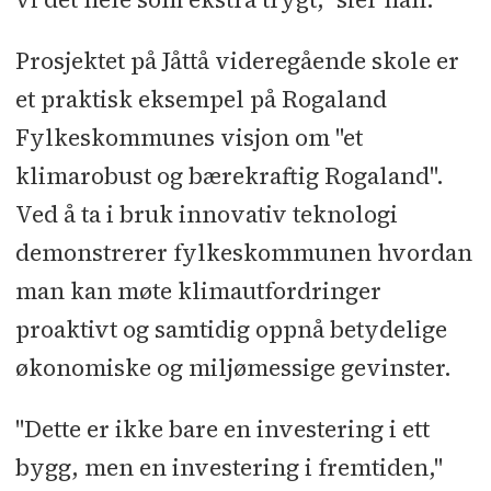
Prosjektet på Jåttå videregående skole er
et praktisk eksempel på Rogaland
Fylkeskommunes visjon om "et
klimarobust og bærekraftig Rogaland".
Ved å ta i bruk innovativ teknologi
demonstrerer fylkeskommunen hvordan
man kan møte klimautfordringer
proaktivt og samtidig oppnå betydelige
økonomiske og miljømessige gevinster.
"Dette er ikke bare en investering i ett
bygg, men en investering i fremtiden,"