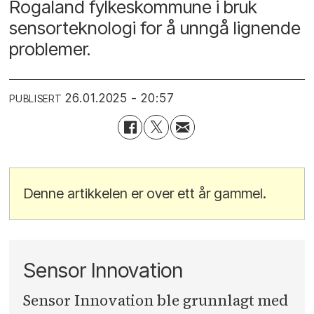
Rogaland fylkeskommune i bruk
sensorteknologi for å unngå lignende
problemer.
26.01.2025 - 20:57
PUBLISERT
Denne artikkelen er over ett år gammel.
Sensor Innovation
Sensor Innovation ble grunnlagt med