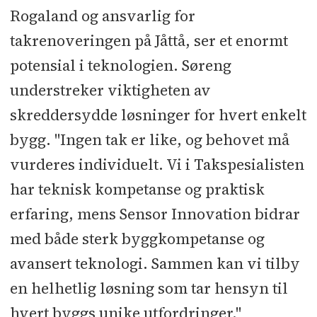
Rogaland og ansvarlig for
takrenoveringen på Jåttå, ser et enormt
potensial i teknologien. Søreng
understreker viktigheten av
skreddersydde løsninger for hvert enkelt
bygg. "Ingen tak er like, og behovet må
vurderes individuelt. Vi i Takspesialisten
har teknisk kompetanse og praktisk
erfaring, mens Sensor Innovation bidrar
med både sterk byggkompetanse og
avansert teknologi. Sammen kan vi tilby
en helhetlig løsning som tar hensyn til
hvert byggs unike utfordringer."