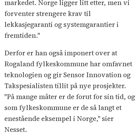
markedet. Norge ligger litt etter, men vi
forventer strengere krav til
lekkasjegaranti og systemgarantier i
fremtiden."
Derfor er han også imponert over at
Rogaland fylkeskommune har omfavnet
teknologien og gir Sensor Innovation og
Takspesialisten tillit på nye prosjekter.
"På mange måter er de forut for sin tid, og
som fylkeskommune er de så langt et
enestående eksempel i Norge," sier
Nesset.