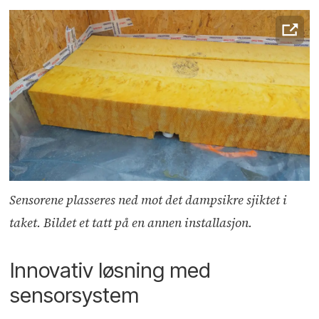
Sensorene plasseres ned mot det dampsikre sjiktet i
taket. Bildet et tatt på en annen installasjon.
Innovativ løsning med
sensorsystem