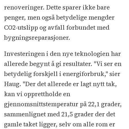
renoveringer. Dette sparer ikke bare
penger, men også betydelige mengder
CO2-utslipp og avfall forbundet med
bygningsreparasjoner.
Investeringen i den nye teknologien har
allerede begynt å gi resultater. "Vi ser en
betydelig forskjell i energiforbruk," sier
Haug. "Der det allerede er lagt nytt tak,
kan vi opprettholde en
gjennomsnittstemperatur på 22,1 grader,
sammenlignet med 21,5 grader der det
gamle taket ligger, selv om alle rom er