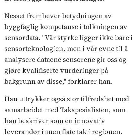
Nesset fremhever betydningen av
byggfaglig kompetanse i tolkningen av
sensordata. "Vår styrke ligger ikke bare i
sensorteknologien, men i vår evne til å
analysere dataene sensorene gir oss og
gjøre kvalifiserte vurderinger på
bakgrunn av disse," forklarer han.
Han uttrykker også stor tilfredshet med
samarbeidet med Takspesialisten, som
han beskriver som en innovativ
leverandør innen flate tak i regionen.