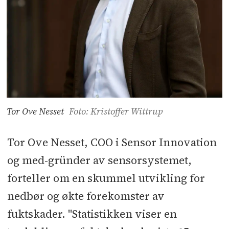
Tor Ove Nesset
Foto: Kristoffer Wittrup
Tor Ove Nesset, COO i Sensor Innovation
og med-gründer av sensorsystemet,
forteller om en skummel utvikling for
nedbør og økte forekomster av
fuktskader. "Statistikken viser en