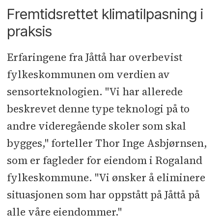
Fremtidsrettet klimatilpasning i
praksis
Erfaringene fra Jåttå har overbevist
fylkeskommunen om verdien av
sensorteknologien. "Vi har allerede
beskrevet denne type teknologi på to
andre videregående skoler som skal
bygges," forteller Thor Inge Asbjørnsen,
som er fagleder for eiendom i Rogaland
fylkeskommune. "Vi ønsker å eliminere
situasjonen som har oppstått på Jåttå på
alle våre eiendommer."