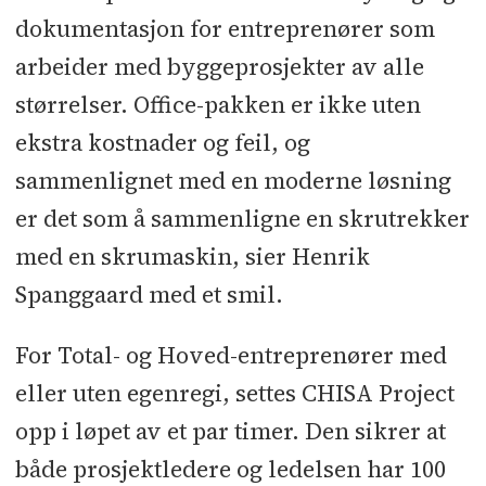
dokumentasjon for entreprenører som
arbeider med byggeprosjekter av alle
størrelser. Office-pakken er ikke uten
ekstra kostnader og feil, og
sammenlignet med en moderne løsning
er det som å sammenligne en skrutrekker
med en skrumaskin, sier Henrik
Spanggaard med et smil.
For Total- og Hoved-entreprenører med
eller uten egenregi, settes CHISA Project
opp i løpet av et par timer. Den sikrer at
både prosjektledere og ledelsen har 100