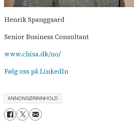
Henrik Spanggaard
Senior Business Consultant
www.chisa.dk/no
/
Følg oss på LinkedIn
ANNONSØRINNHOLD