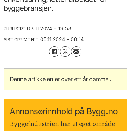
byggebransjen.
03.11.2024 - 19:53
PUBLISERT
05.11.2024 - 08:14
SIST OPPDATERT
Denne artikkelen er over ett år gammel.
Annonsørinnhold på Bygg.no
Byggeindustrien har et eget område