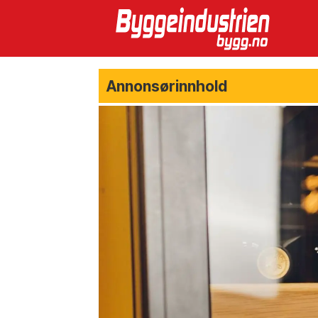
Annonsørinnhold