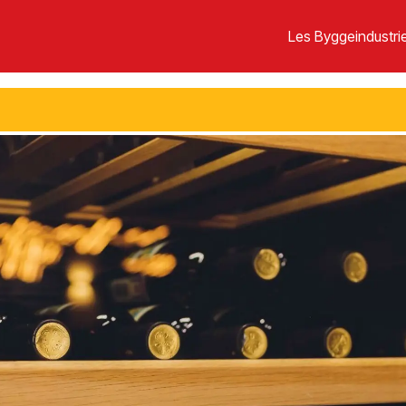
Les Byggeindustrie