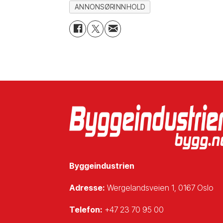
ANNONSØRINNHOLD
Byggeindustrien
Adresse:
Wergelandsveien 1, 0167 Oslo
Telefon:
+47 23 70 95 00