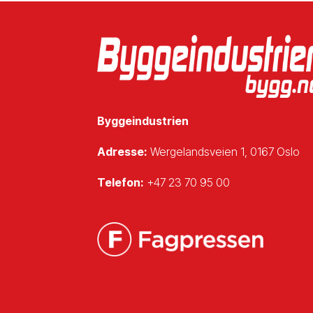
Byggeindustrien
Adresse:
Wergelandsveien 1, 0167 Oslo
Telefon:
+47 23 70 95 00