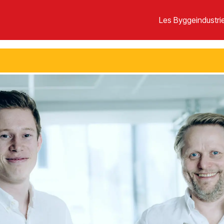
Les Byggeindustrie