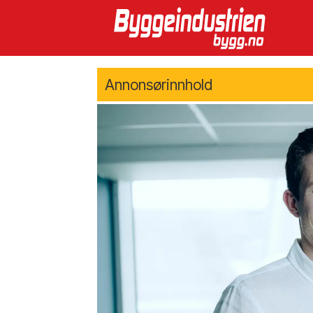
Annonsørinnhold