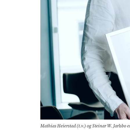
Mathias Heierstad (t.v.) og Steinar W. Jarlsbo e