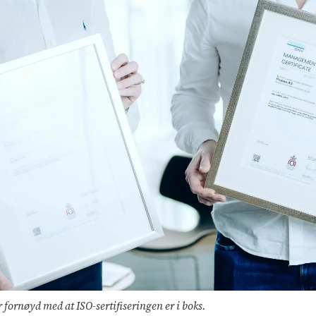
r fornøyd med at ISO-sertifiseringen er i boks.