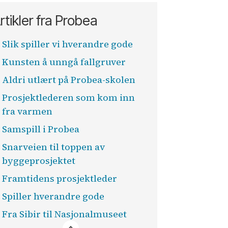
rtikler fra Probea
Slik spiller vi hverandre gode
Kunsten å unngå fallgruver
Aldri utlært på Probea-skolen
Prosjektlederen som kom inn
fra varmen
Samspill i Probea
Snarveien til toppen av
byggeprosjektet
Framtidens prosjektleder
Spiller hverandre gode
Fra Sibir til Nasjonalmuseet