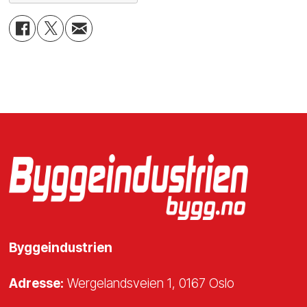
Byggeindustrien
Adresse:
Wergelandsveien 1, 0167 Oslo