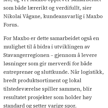
som både lærerikt og verdifullt, sier
Nikolai Vågane, kundeansvarlig i Maxbo
Forus.
For Maxbo er dette samarbeidet også en
mulighet til å bidra i utviklingen av
Stavangerregionen – gjennom å levere
løsninger som gir merverdi for både
entreprenør og sluttkunde. Når logistikk,
bredt produktsortiment og lokal
tilstedeværelse spiller sammen, blir
resultatet prosjekter som holder høy
standard og setter varige spor.