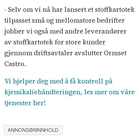
- Selv om vi nå har lansert et stoffkartotek
tilpasset små og mellomstore bedrifter
jobber vi også med andre leverandører
av stoffkartotek for store kunder
gjennom driftsavtaler avslutter Ormset
Castro.
Vi hjelper deg med å få kontroll på
kjemikaliehåndteringen, les mer om våre
tjenester her!
ANNONSØRINNHOLD