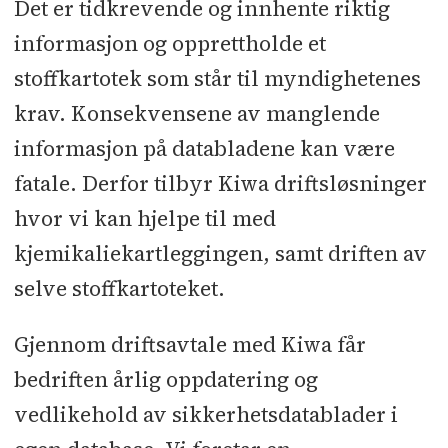
Det er tidkrevende og innhente riktig
informasjon og opprettholde et
stoffkartotek som står til myndighetenes
krav. Konsekvensene av manglende
informasjon på databladene kan være
fatale. Derfor tilbyr Kiwa driftsløsninger
hvor vi kan hjelpe til med
kjemikaliekartleggingen, samt driften av
selve stoffkartoteket.
Gjennom driftsavtale med Kiwa får
bedriften årlig oppdatering og
vedlikehold av sikkerhetsdatablader i