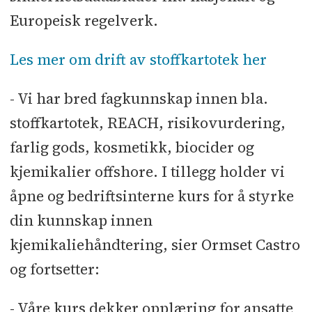
Europeisk regelverk.
Les mer om drift av stoffkartotek her
- Vi har bred fagkunnskap innen bla.
stoffkartotek, REACH, risikovurdering,
farlig gods, kosmetikk, biocider og
kjemikalier offshore. I tillegg holder vi
åpne og bedriftsinterne kurs for å styrke
din kunnskap innen
kjemikaliehåndtering, sier Ormset Castro
og fortsetter:
- Våre kurs dekker opplæring for ansatte