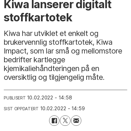
Kiwa lanserer digitalt
stoffkartotek
Kiwa har utviklet et enkelt og
brukervennlig stoffkartotek, Kiwa
Impact, som lar små og mellomstore
bedrifter kartlegge
kjemikaliehåndteringen på en
oversiktlig og tilgjengelig måte.
10.02.2022 - 14:58
PUBLISERT
10.02.2022 - 14:59
SIST OPPDATERT