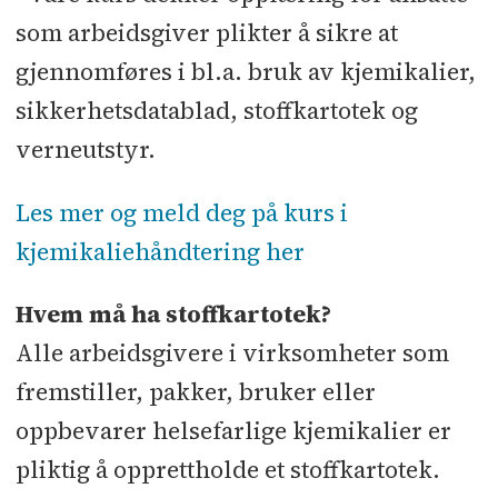
som arbeidsgiver plikter å sikre at
gjennomføres i bl.a. bruk av kjemikalier,
sikkerhetsdatablad, stoffkartotek og
verneutstyr.
Les mer og meld deg på kurs i
kjemikaliehåndtering her
Hvem må ha stoffkartotek?
Alle arbeidsgivere i virksomheter som
fremstiller, pakker, bruker eller
oppbevarer helsefarlige kjemikalier er
pliktig å opprettholde et stoffkartotek.