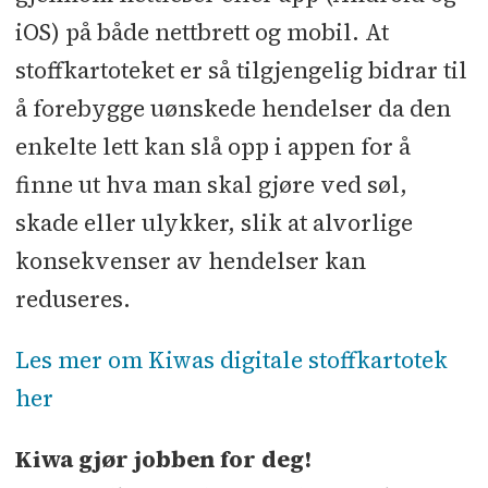
iOS) på både nettbrett og mobil. At
stoffkartoteket er så tilgjengelig bidrar til
å forebygge uønskede hendelser da den
enkelte lett kan slå opp i appen for å
finne ut hva man skal gjøre ved søl,
skade eller ulykker, slik at alvorlige
konsekvenser av hendelser kan
reduseres.
Les mer om Kiwas digitale stoffkartotek
her
Kiwa gjør jobben for deg!