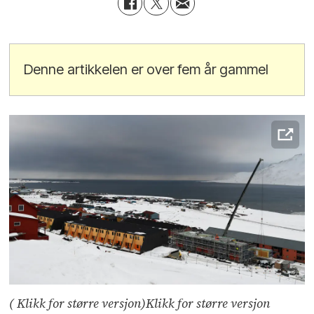
Denne artikkelen er over fem år gammel
( Klikk for større versjon)Klikk for større versjon