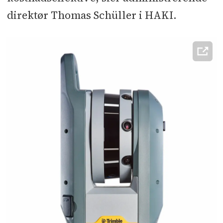
direktør Thomas Schüller i HAKI.