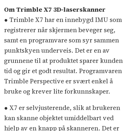
Om Trimble X7 3D-laserskanner
● Trimble X7 har en innebygd IMU som
registrerer når skjermen beveger seg,
samt en programvare som syr sammen
punktskyen underveis. Det er en av
grunnene til at produktet sparer kunden
tid og gir et godt resultat. Programvaren
Trimble Perspective er svært enkel å
bruke og krever lite forkunnskaper.
● X7 er selvjusterende, slik at brukeren
kan skanne objektet umiddelbart ved
hjelp av en knapp på skanneren. Det er