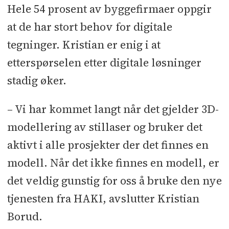
Hele 54 prosent av byggefirmaer oppgir
at de har stort behov for digitale
tegninger. Kristian er enig i at
etterspørselen etter digitale løsninger
stadig øker.
– Vi har kommet langt når det gjelder 3D-
modellering av stillaser og bruker det
aktivt i alle prosjekter der det finnes en
modell. Når det ikke finnes en modell, er
det veldig gunstig for oss å bruke den nye
tjenesten fra HAKI, avslutter Kristian
Borud.