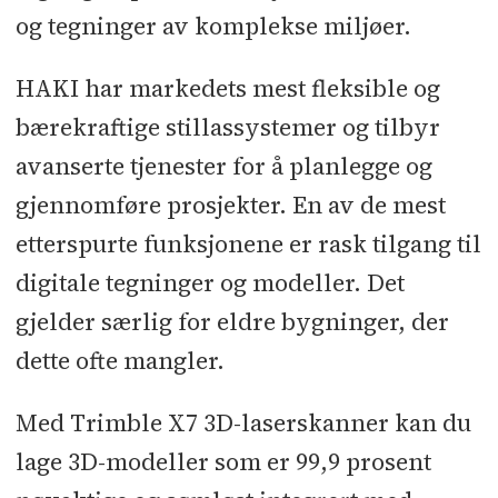
og tegninger av komplekse miljøer.
HAKI har markedets mest fleksible og
bærekraftige stillassystemer og tilbyr
avanserte tjenester for å planlegge og
gjennomføre prosjekter. En av de mest
etterspurte funksjonene er rask tilgang til
digitale tegninger og modeller. Det
gjelder særlig for eldre bygninger, der
dette ofte mangler.
Med Trimble X7 3D-laserskanner kan du
lage 3D-modeller som er 99,9 prosent