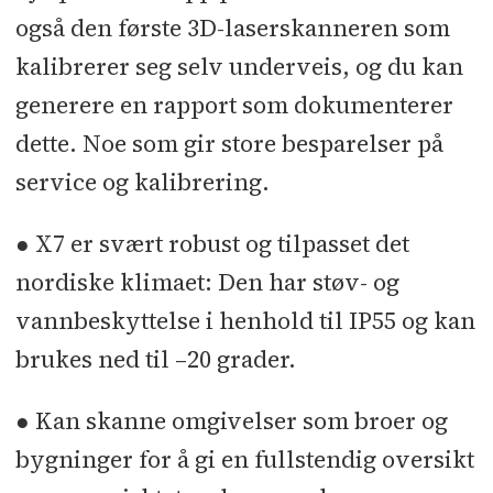
også den første 3D-laserskanneren som
kalibrerer seg selv underveis, og du kan
generere en rapport som dokumenterer
dette. Noe som gir store besparelser på
service og kalibrering.
● X7 er svært robust og tilpasset det
nordiske klimaet: Den har støv- og
vannbeskyttelse i henhold til IP55 og kan
brukes ned til –20 grader.
● Kan skanne omgivelser som broer og
bygninger for å gi en fullstendig oversikt