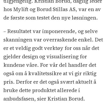
tilgjengelig. Kristian Borud, daglig leder
hos Mylift og Borud Stillas AS, var en av
de første som testet den nye løsningen.
– Resultatet var imponerende, og selve
skanningen var overraskende enkel. Det
er et veldig godt verktøy for oss når det
gjelder design og visualisering for
kundene våre. For vår del handler det
også om å kvalitetssikre at vi gir riktig
pris. Derfor er det også svært aktuelt å
bruke dette produktet allerede i
anbudsfasen, sier Kristian Borud.