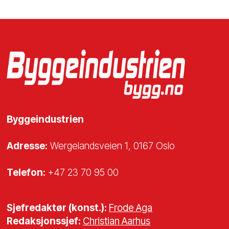
Byggeindustrien
Adresse:
Wergelandsveien 1, 0167 Oslo
Telefon:
+47 23 70 95 00
Sjefredaktør (konst.):
Frode Aga
Redaksjonssjef:
Christian Aarhus