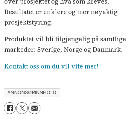
over prosjektet og hva som kreves.
Resultatet er enklere og mer nøyaktig
prosjektstyring.
Produktet vil bli tilgjengelig på samtlige
markeder: Sverige, Norge og Danmark.
Kontakt oss om du vil vite mer!
ANNONSØRINNHOLD