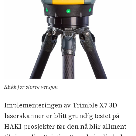
Klikk for større versjon
Implementeringen av Trimble X7 3D-
laserskanner er blitt grundig testet på
HAKI-prosjekter før den nå blir allment