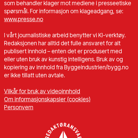
som behandler klager mot mediene i presseetiske
spørsmål. For informasjon om klageadgang, se:
www.presse.no
I vårt journalistiske arbeid benytter vi KI-verktøy.
Redaksjonen har alltid det fulle ansvaret for alt
publisert innhold – enten det er produsert med
eller uten bruk av kunstig intelligens. Bruk av og
kopiering av innhold fra Byggeindustrien/bygg.no
er ikke tillatt uten avtale.
Vilkår for bruk av videoinnhold
Om informasjonskapsler (cookies)
Personvern