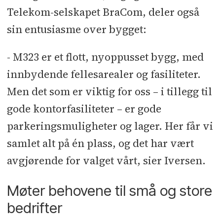
Telekom-selskapet BraCom, deler også
sin entusiasme over bygget:
- M323 er et flott, nyoppusset bygg, med
innbydende fellesarealer og fasiliteter.
Men det som er viktig for oss – i tillegg til
gode kontorfasiliteter – er gode
parkeringsmuligheter og lager. Her får vi
samlet alt på én plass, og det har vært
avgjørende for valget vårt, sier Iversen.
Møter behovene til små og store
bedrifter