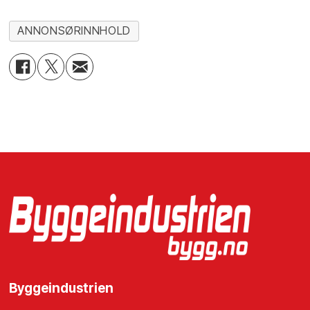
ANNONSØRINNHOLD
Byggeindustrien