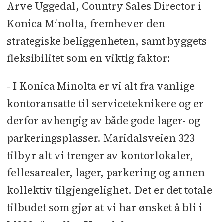
Arve Uggedal, Country Sales Director i
Konica Minolta, fremhever den
strategiske beliggenheten, samt byggets
fleksibilitet som en viktig faktor:
- I Konica Minolta er vi alt fra vanlige
kontoransatte til serviceteknikere og er
derfor avhengig av både gode lager- og
parkeringsplasser. Maridalsveien 323
tilbyr alt vi trenger av kontorlokaler,
fellesarealer, lager, parkering og annen
kollektiv tilgjengelighet. Det er det totale
tilbudet som gjør at vi har ønsket å bli i