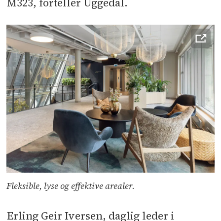
M323, forteller Uggedal.
Fleksible, lyse og effektive arealer.
Erling Geir Iversen, daglig leder i