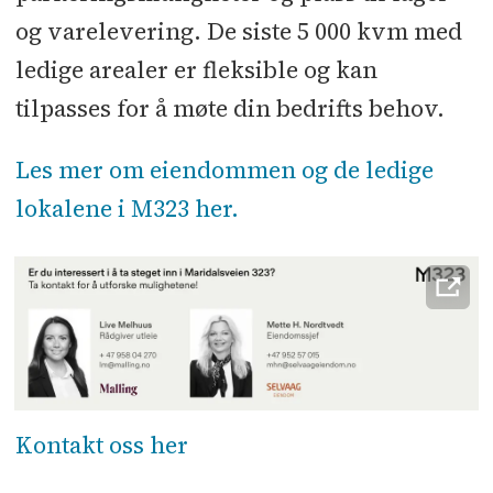
og varelevering. De siste 5 000 kvm med
ledige arealer er fleksible og kan
tilpasses for å møte din bedrifts behov.
Les mer om eiendommen og de ledige
lokalene i M323 her.
Kontakt oss her