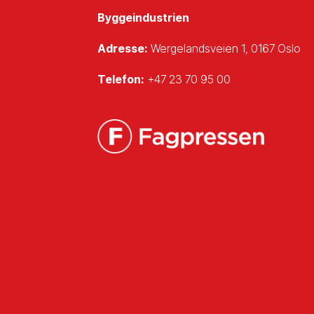
Byggeindustrien
Adresse:
Wergelandsveien 1, 0167 Oslo
Telefon:
+47 23 70 95 00