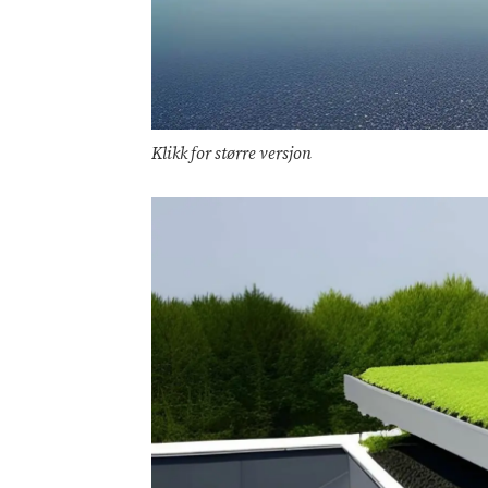
Klikk for større versjon