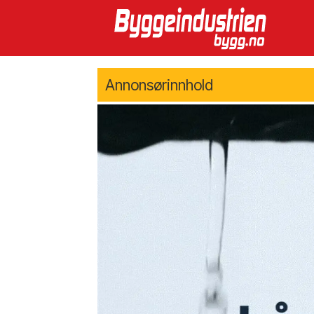
Annonsørinnhold