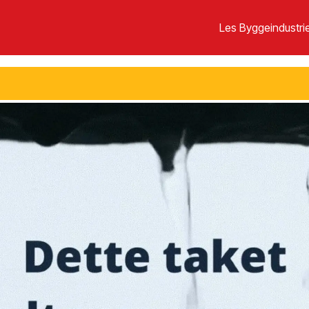
Les Byggeindustrie